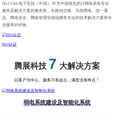
IM.COM-电子竞技（中国） 作为中国领先的IT网络系统专业
服务及解决方案的服务商，在路由交换、无线网络、统一通
信、网络安全、网络管理等领域拥有专业的技术解决方案和专
业服务的经验。
ISO认证
7
腾展科技
大解决方案
以客户为中心、服务只有起点，满意没有终点！
弱电系统建设及智能化系统