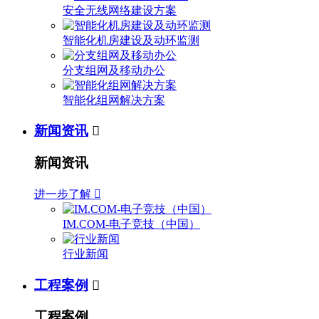
安全无线网络建设方案
智能化机房建设及动环监测
分支组网及移动办公
智能化组网解决方案
新闻资讯

新闻资讯
进一步了解

IM.COM-电子竞技（中国）
行业新闻
工程案例

工程案例