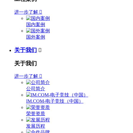
进一步了解

国内案例
国外案例
关于我们

关于我们
进一步了解

公司简介
IM.COM-电子竞技（中国）
荣誉资质
发展历程