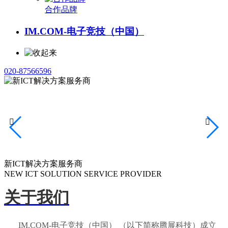
合作品牌
IM.COM-电子竞技（中国）
020-87566596


新ICT解决方案服务商
NEW ICT SOLUTION SERVICE PROVIDER
关于我们
IM.COM-电子竞技（中国） （以下简称腾展科技）成立