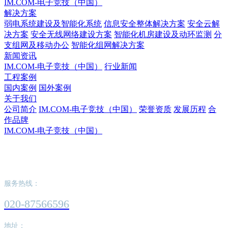
IM.COM-电子竞技（中国）
解决方案
弱电系统建设及智能化系统
信息安全整体解决方案
安全云解
决方案
安全无线网络建设方案
智能化机房建设及动环监测
分
支组网及移动办公
智能化组网解决方案
新闻资讯
IM.COM-电子竞技（中国）
行业新闻
工程案例
国内案例
国外案例
关于我们
公司简介
IM.COM-电子竞技（中国）
荣誉资质
发展历程
合
作品牌
IM.COM-电子竞技（中国）
IM.COM-电子竞技（中国）
服务热线：
020-87566596
地址：