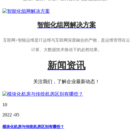
智能化组网解决方案
互联网+智能运维是IT运维与互联网深度融合的产物，是运维管理在云
计算、大数据技术推动下的必然结果。
新闻资讯
关注我们，了解企业最新动态！
10
2022
-05
模块化机房与传统机房区别有哪些？