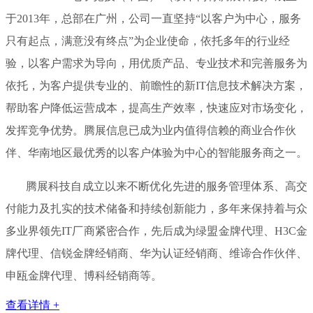
于2013年，总部在广州，公司一直坚持“以客户为中心，服务
只有起点，满意没有终点”为企业使命，依托多年的行业经
验，以客户需求为导向，用优质产品、专业技术和完善服务为
依托，为客户提供专业的、前瞻性的新IT信息技术解决方案，
帮助客户降低运营成本，提高生产效率，快速应对市场变化，
发挥竞争优势。腾展信息已成为业内值得信赖的商业合作伙
伴、华南地区最优秀的以客户体验为中心的智能服务商之一。
腾展科技自成立以来不断优化先进的服务管理体系、高交
付能力及扎实的技术储备和持续创新能力，多年来保持着与众
多业界领先IT厂商紧密合作，先后成为绿盟金牌代理、H3C金
牌代理、信锐金牌经销商、华为认证经销商、维谛合作伙伴、
申瓯金牌代理、博科经销商等。
查看详情 +