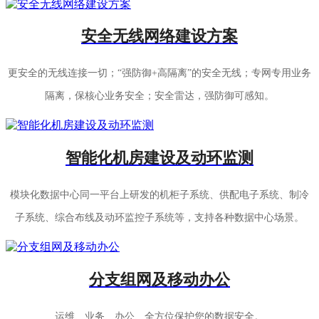
安全无线网络建设方案
更安全的无线连接一切；“强防御+高隔离”的安全无线；专网专用业务
隔离，保核心业务安全；安全雷达，强防御可感知。
智能化机房建设及动环监测
模块化数据中心同一平台上研发的机柜子系统、供配电子系统、制冷
子系统、综合布线及动环监控子系统等，支持各种数据中心场景。
分支组网及移动办公
运维、业务、办公、全方位保护您的数据安全。