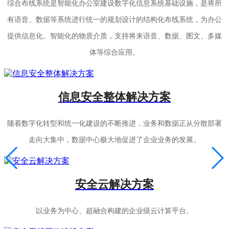
综合布线系统是智能化办公室建设数字化信息系统基础设施，是将所
有语音、数据等系统进行统一的规划设计的结构化布线系统，为办公
提供信息化、智能化的物质介质，支持将来语音、数据、图文、多媒
体等综合应用。
信息安全整体解决方案
随着数字化转型和统一化建设的不断推进，业务和数据正从分散部署
走向大集中，数据中心极大地促进了企业业务的发展。
安全云解决方案
以业务为中心、超融合构建的企业级云计算平台。