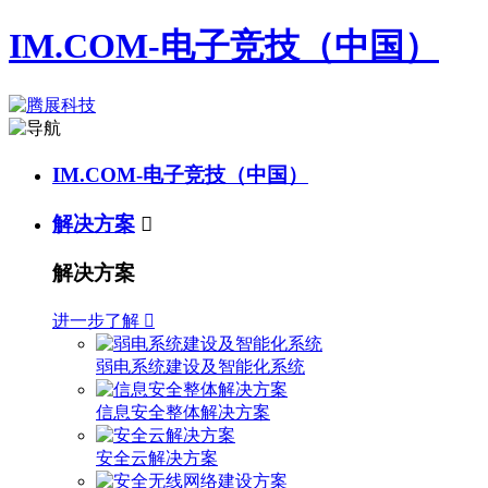
IM.COM-电子竞技（中国）
IM.COM-电子竞技（中国）
解决方案

解决方案
进一步了解

弱电系统建设及智能化系统
信息安全整体解决方案
安全云解决方案