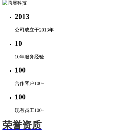
2013
公司成立于2013年
10
10年服务经验
100
合作客户100+
100
现有员工100+
荣誉资质