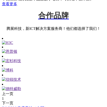
查看更多
合作品牌
腾展科技，新ICT解决方案服务商！他们都选择了我们！
上一页
1
下一页