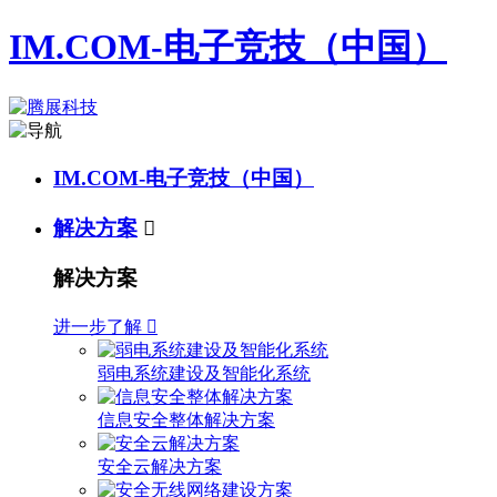
IM.COM-电子竞技（中国）
IM.COM-电子竞技（中国）
解决方案

解决方案
进一步了解

弱电系统建设及智能化系统
信息安全整体解决方案
安全云解决方案