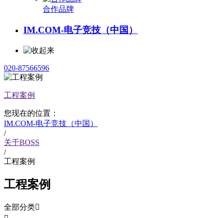
合作品牌
IM.COM-电子竞技（中国）
020-87566596
工程案例
您现在的位置：
IM.COM-电子竞技（中国）
/
关于BOSS
/
工程案例
工程案例
全部分类
