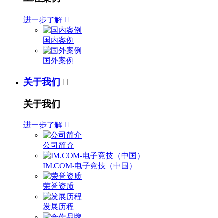
进一步了解

国内案例
国外案例
关于我们

关于我们
进一步了解

公司简介
IM.COM-电子竞技（中国）
荣誉资质
发展历程