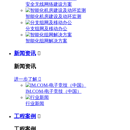
安全无线网络建设方案
智能化机房建设及动环监测
分支组网及移动办公
智能化组网解决方案
新闻资讯

新闻资讯
进一步了解

IM.COM-电子竞技（中国）
行业新闻
工程案例

工程案例