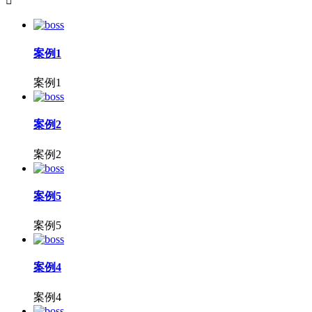

案例1
案例1
案例2
案例2
案例5
案例5
案例4
案例4