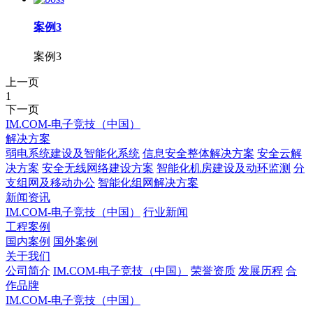
案例3
案例3
上一页
1
下一页
IM.COM-电子竞技（中国）
解决方案
弱电系统建设及智能化系统
信息安全整体解决方案
安全云解
决方案
安全无线网络建设方案
智能化机房建设及动环监测
分
支组网及移动办公
智能化组网解决方案
新闻资讯
IM.COM-电子竞技（中国）
行业新闻
工程案例
国内案例
国外案例
关于我们
公司简介
IM.COM-电子竞技（中国）
荣誉资质
发展历程
合
作品牌
IM.COM-电子竞技（中国）